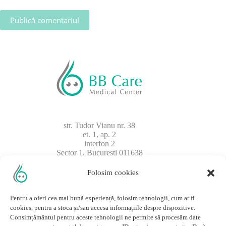
Publică comentariul
str. Tudor Vianu nr. 38
et. 1, ap. 2
interfon 2
Sector 1, București 011638
Folosim cookies
Pentru a oferi cea mai bună experiență, folosim tehnologii, cum ar fi
cookies, pentru a stoca și/sau accesa informațiile despre dispozitive.
Consimțământul pentru aceste tehnologii ne permite să procesăm date