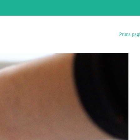
Prima pag