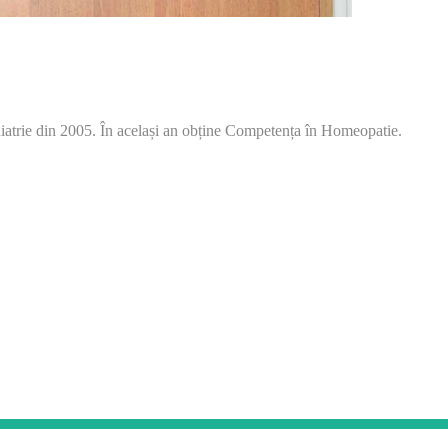
diatrie din 2005. În același an obține Competența în Homeopatie.