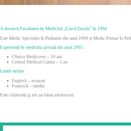
A absolvit Facultatea de Medicină „Carol Davila” în 1994
Este Medic Specialist în Pediatrie din anul 1999 și Medic Primar în Pe
Experiență în medicina privată din anul 2001:
Clinica Medicover – 10 ani
Centrul Medical Cutera – 1 an
Limbi străine
Engleză – avansat
Franceză – mediu
Este căsătorită şi are un băiat adolescent.