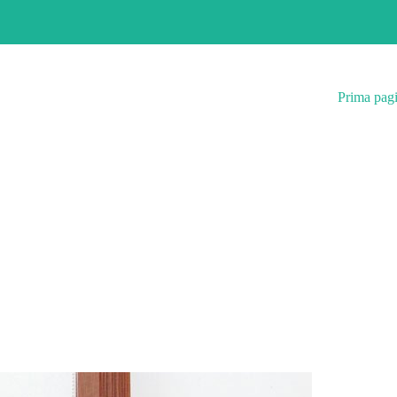
Prima pag